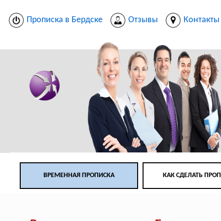
Прописка в Бердске
Отзывы
Контакты
ВРЕМЕННАЯ ПРОПИСКА
КАК СДЕЛАТЬ ПРО