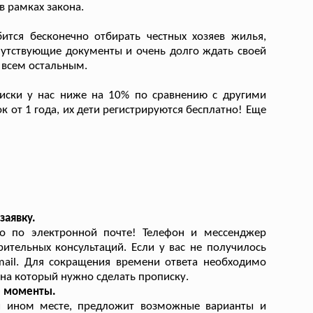
 рамках закона.
тся бесконечно отбирать честных хозяев жилья,
опутствующие документы и очень долго ждать своей
 всем остальным.
иски у нас ниже на 10% по сравнению с другими
 от 1 года, их дети регистрируются бесплатно! Еще
заявку.
о по электронной почте! Телефон и мессенджер
ительных консультаций. Если у вас не получилось
mail. Для сокращения времени ответа необходимо
на который нужно сделать прописку.
е моменты.
и ином месте, предложит возможные варианты и