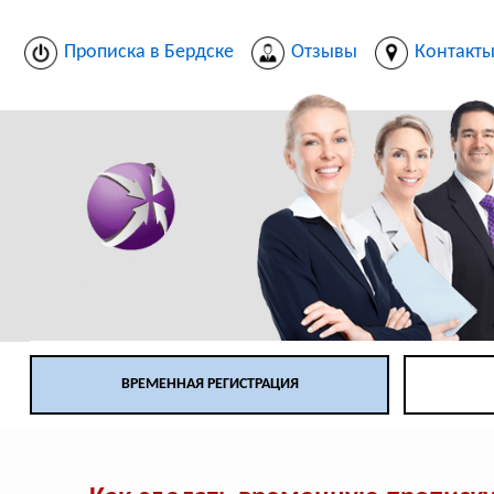
Прописка в Бердске
Отзывы
Контакт
ВРЕМЕННАЯ РЕГИСТРАЦИЯ