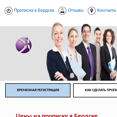
Прописка в Бердске
Отзывы
Контакты
ВРЕМЕННАЯ РЕГИСТРАЦИЯ
КАК СДЕЛАТЬ ПРОП
Цены на прописку в Бердске